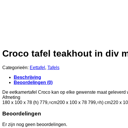
Croco tafel teakhout in div 
Categorieën:
Eettafel
,
Tafels
Beschrijving
Beoordelingen (0)
De eetkamertafel Croco kan op elke gewenste maat geleverd 
Afmeting
180 x 100 x 78 (h) 779,=cm200 x 100 x 78 799,=h) cm220 x 10
Beoordelingen
Er zijn nog geen beoordelingen.