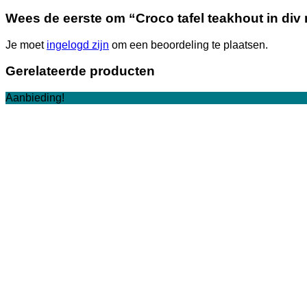
Wees de eerste om “Croco tafel teakhout in div
Je moet
ingelogd zijn
om een beoordeling te plaatsen.
Gerelateerde producten
Aanbieding!