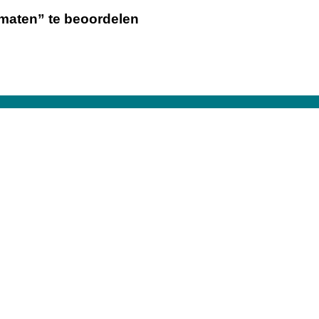
 maten” te beoordelen