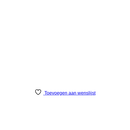
Toevoegen aan wenslijst