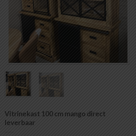
Vitrinekast 100 cm mango direct
leverbaar